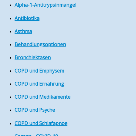
Alpha-1-Antitrypsinmangel
Antibiotika
Asthma
Behandlungsoptionen
Bronchiektasen
COPD und Emphysem
COPD und Ernährung
COPD und Medikamente
COPD und Psyche
COPD und Schlafapnoe