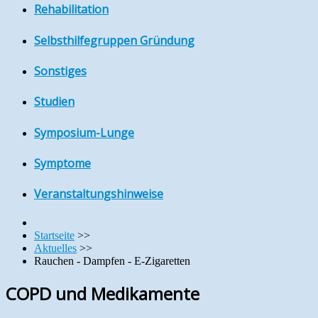
Rehabilitation
Selbsthilfegruppen Gründung
Sonstiges
Studien
Symposium-Lunge
Symptome
Veranstaltungshinweise
Startseite
>>
Aktuelles
>>
Rauchen - Dampfen - E-Zigaretten
COPD und Medikamente