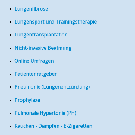
Lungenfibrose
Lungensport und Trainingstherapie
Lungentransplantation
Nicht-invasive Beatmung
Online Umfragen
Patientenratgeber
Pneumonie (Lungenentzündung)
Prophylaxe
Pulmonale Hypertonie (PH)
Rauchen - Dampfen - E-Zigaretten