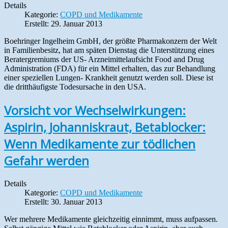
Details
Kategorie:
COPD und Medikamente
Erstellt: 29. Januar 2013
Boehringer Ingelheim GmbH, der größte Pharmakonzern der Welt
in Familienbesitz, hat am späten Dienstag die Unterstützung eines
Beratergremiums der US- Arzneimittelaufsicht Food and Drug
Administration (FDA) für ein Mittel erhalten, das zur Behandlung
einer speziellen Lungen- Krankheit genutzt werden soll. Diese ist
die dritthäufigste Todesursache in den USA.
Vorsicht vor Wechselwirkungen:
Aspirin, Johanniskraut, Betablocker:
Wenn Medikamente zur tödlichen
Gefahr werden
Details
Kategorie:
COPD und Medikamente
Erstellt: 30. Januar 2013
Wer mehrere Medikamente gleichzeitig einnimmt, muss aufpassen.