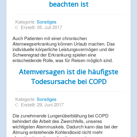
beachten ist
Kategorie:
Sonstiges
Erstellt: 05. Juli 2017
Auch Patienten mit einer chronischen
Atemwegserkrankung können Urlaub machen. Das
individuelle körperliche Leistungsvermögen und der
Schweregrad der Erkrankung spielen eine
entscheidende Rolle, was für Reisen möglich sind.
Atemversagen ist die häufigste
Todesursache bei COPD
Kategorie:
Sonstiges
Erstellt: 29. Juni 2017
Die zunehmende Lungenüberblähung bei COPD
behindert die Arbeit des Zwerchfells, unseres
wichtigsten Atemmuskels. Dadurch kann das bei der
Atmung entstehende Kohlendioxid nicht mehr