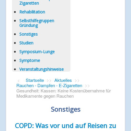
Zigaretten
Rehabilitation
Selbsthilfegruppen
Gründung
Sonstiges
Studien
Symposium-Lunge
Symptome
Veranstaltungshinweise
Startseite
>>
Aktuelles
>>
Rauchen - Dampfen - E-Zigaretten
>>
Gesundheit: Kassen: Keine Kostenübernahme für
Medikamente gegen Rauchen
Sonstiges
COPD: Was vor und auf Reisen zu