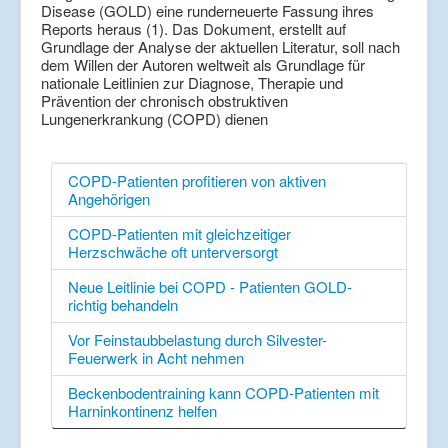
Disease (GOLD) eine runderneuerte Fassung ihres
Reports heraus (1). Das Dokument, erstellt auf
Grundlage der Analyse der aktuellen Literatur, soll nach
dem Willen der Autoren weltweit als Grundlage für
nationale Leitlinien zur Diagnose, Therapie und
Prävention der chronisch obstruktiven
Lungenerkrankung (COPD) dienen
COPD-Patienten profitieren von aktiven
Angehörigen
COPD-Patienten mit gleichzeitiger
Herzschwäche oft unterversorgt
Neue Leitlinie bei COPD - Patienten GOLD-
richtig behandeln
Vor Feinstaubbelastung durch Silvester-
Feuerwerk in Acht nehmen
Beckenbodentraining kann COPD-Patienten mit
Harninkontinenz helfen