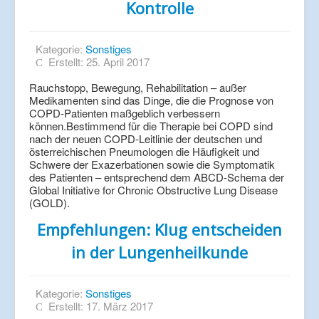
Kontrolle
Kategorie:
Sonstiges
Erstellt: 25. April 2017
Rauchstopp, Bewegung, Rehabilitation – außer
Medikamenten sind das Dinge, die die Prognose von
COPD-Patienten maßgeblich verbessern
können.Bestimmend für die Therapie bei COPD sind
nach der neuen COPD-Leitlinie der deutschen und
österreichischen Pneumologen die Häufigkeit und
Schwere der Exazerbationen sowie die Symptomatik
des Patienten – entsprechend dem ABCD-Schema der
Global Initiative for Chronic Obstructive Lung Disease
(GOLD).
Empfehlungen: Klug entscheiden
in der Lungenheilkunde
Kategorie:
Sonstiges
Erstellt: 17. März 2017