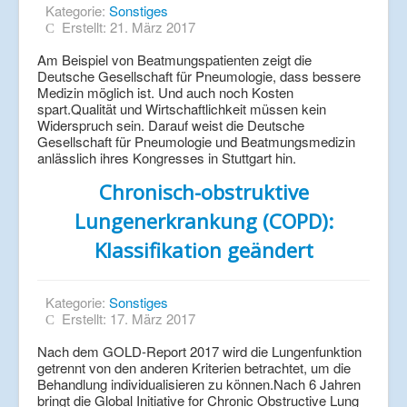
Kategorie:
Sonstiges
Erstellt: 21. März 2017
Am Beispiel von Beatmungspatienten zeigt die
Deutsche Gesellschaft für Pneumologie, dass bessere
Medizin möglich ist. Und auch noch Kosten
spart.Qualität und Wirtschaftlichkeit müssen kein
Widerspruch sein. Darauf weist die Deutsche
Gesellschaft für Pneumologie und Beatmungsmedizin
anlässlich ihres Kongresses in Stuttgart hin.
Chronisch-obstruktive
Lungenerkrankung (COPD):
Klassifikation geändert
Kategorie:
Sonstiges
Erstellt: 17. März 2017
Nach dem GOLD-Report 2017 wird die Lungenfunktion
getrennt von den anderen Kriterien betrachtet, um die
Behandlung individualisieren zu können.Nach 6 Jahren
bringt die Global Initiative for Chronic Obstructive Lung