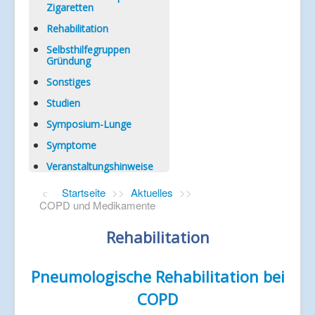
Zigaretten
Rehabilitation
Selbsthilfegruppen
Gründung
Sonstiges
Studien
Symposium-Lunge
Symptome
Veranstaltungshinweise
Startseite
>>
Aktuelles
>>
COPD und Medikamente
Rehabilitation
Pneumologische Rehabilitation bei
COPD