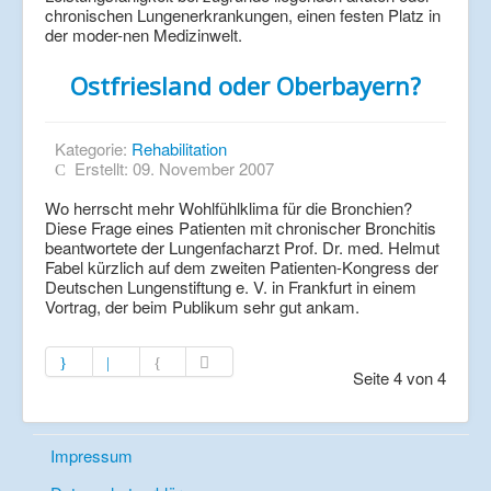
chronischen Lungenerkrankungen, einen festen Platz in
der moder-nen Medizinwelt.
Ostfriesland oder Oberbayern?
Kategorie:
Rehabilitation
Erstellt: 09. November 2007
Wo herrscht mehr Wohlfühlklima für die Bronchien?
Diese Frage eines Patienten mit chronischer Bronchitis
beantwortete der Lungenfacharzt Prof. Dr. med. Helmut
Fabel kürzlich auf dem zweiten Patienten-Kongress der
Deutschen Lungenstiftung e. V. in Frankfurt in einem
Vortrag, der beim Publikum sehr gut ankam.
Seite 4 von 4
Impressum