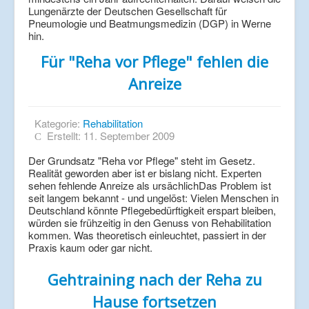
Lungenärzte der Deutschen Gesellschaft für
Pneumologie und Beatmungsmedizin (DGP) in Werne
hin.
Für "Reha vor Pflege" fehlen die
Anreize
Kategorie:
Rehabilitation
Erstellt: 11. September 2009
Der Grundsatz "Reha vor Pflege" steht im Gesetz.
Realität geworden aber ist er bislang nicht. Experten
sehen fehlende Anreize als ursächlichDas Problem ist
seit langem bekannt - und ungelöst: Vielen Menschen in
Deutschland könnte Pflegebedürftigkeit erspart bleiben,
würden sie frühzeitig in den Genuss von Rehabilitation
kommen. Was theoretisch einleuchtet, passiert in der
Praxis kaum oder gar nicht.
Gehtraining nach der Reha zu
Hause fortsetzen