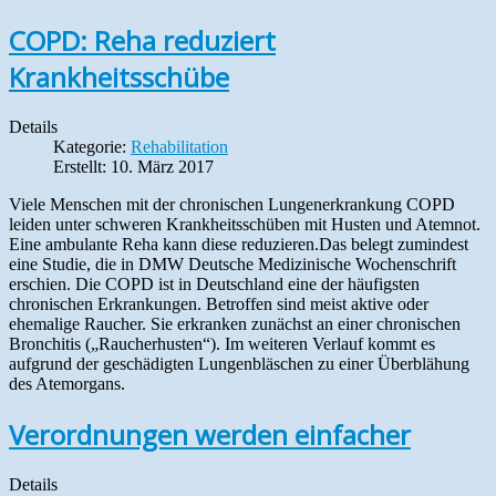
COPD: Reha reduziert
Krankheitsschübe
Details
Kategorie:
Rehabilitation
Erstellt: 10. März 2017
Viele Menschen mit der chronischen Lungenerkrankung COPD
leiden unter schweren Krankheitsschüben mit Husten und Atemnot.
Eine ambulante Reha kann diese reduzieren.Das belegt zumindest
eine Studie, die in DMW Deutsche Medizinische Wochenschrift
erschien. Die COPD ist in Deutschland eine der häufigsten
chronischen Erkrankungen. Betroffen sind meist aktive oder
ehemalige Raucher. Sie erkranken zunächst an einer chronischen
Bronchitis („Raucherhusten“). Im weiteren Verlauf kommt es
aufgrund der geschädigten Lungenbläschen zu einer Überblähung
des Atemorgans.
Verordnungen werden einfacher
Details