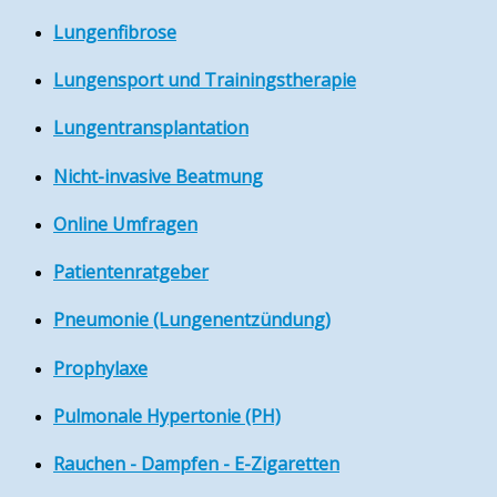
Lungenfibrose
Lungensport und Trainingstherapie
Lungentransplantation
Nicht-invasive Beatmung
Online Umfragen
Patientenratgeber
Pneumonie (Lungenentzündung)
Prophylaxe
Pulmonale Hypertonie (PH)
Rauchen - Dampfen - E-Zigaretten