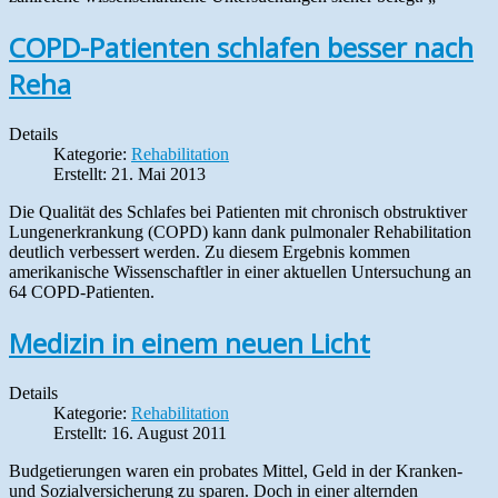
COPD-Patienten schlafen besser nach
Reha
Details
Kategorie:
Rehabilitation
Erstellt: 21. Mai 2013
Die Qualität des Schlafes bei Patienten mit chronisch obstruktiver
Lungenerkrankung (COPD) kann dank pulmonaler Rehabilitation
deutlich verbessert werden. Zu diesem Ergebnis kommen
amerikanische Wissenschaftler in einer aktuellen Untersuchung an
64 COPD-Patienten.
Medizin in einem neuen Licht
Details
Kategorie:
Rehabilitation
Erstellt: 16. August 2011
Budgetierungen waren ein probates Mittel, Geld in der Kranken-
und Sozialversicherung zu sparen. Doch in einer alternden