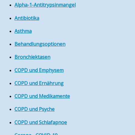
Alpha-1-Antitrypsinmangel
Antibiotika
Asthma
Behandlungsoptionen
Bronchiektasen
COPD und Emphysem
COPD und Ernährung
COPD und Medikamente
COPD und Psyche
COPD und Schlafapnoe