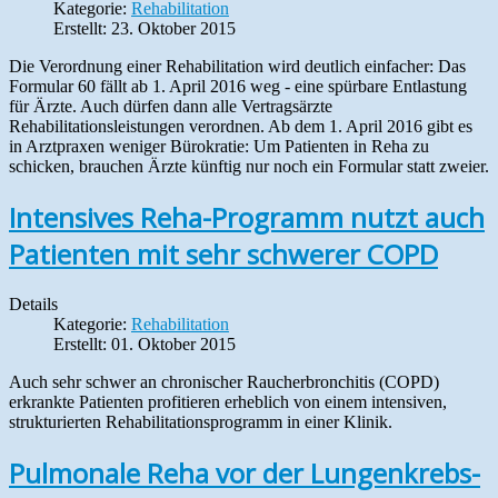
Kategorie:
Rehabilitation
Erstellt: 23. Oktober 2015
Die Verordnung einer Rehabilitation wird deutlich einfacher: Das
Formular 60 fällt ab 1. April 2016 weg - eine spürbare Entlastung
für Ärzte. Auch dürfen dann alle Vertragsärzte
Rehabilitationsleistungen verordnen. Ab dem 1. April 2016 gibt es
in Arztpraxen weniger Bürokratie: Um Patienten in Reha zu
schicken, brauchen Ärzte künftig nur noch ein Formular statt zweier.
Intensives Reha-Programm nutzt auch
Patienten mit sehr schwerer COPD
Details
Kategorie:
Rehabilitation
Erstellt: 01. Oktober 2015
Auch sehr schwer an chronischer Raucherbronchitis (COPD)
erkrankte Patienten profitieren erheblich von einem intensiven,
strukturierten Rehabilitationsprogramm in einer Klinik.
Pulmonale Reha vor der Lungenkrebs-