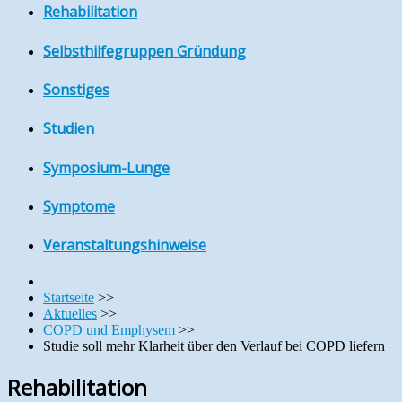
Rehabilitation
Selbsthilfegruppen Gründung
Sonstiges
Studien
Symposium-Lunge
Symptome
Veranstaltungshinweise
Startseite
>>
Aktuelles
>>
COPD und Emphysem
>>
Studie soll mehr Klarheit über den Verlauf bei COPD liefern
Rehabilitation