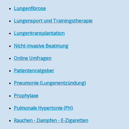
Lungenfibrose
Lungensport und Trainingstherapie
Lungentransplantation
Nicht-invasive Beatmung
Online Umfragen
Patientenratgeber
Pneumonie (Lungenentzündung)
Prophylaxe
Pulmonale Hypertonie (PH)
Rauchen - Dampfen - E-Zigaretten