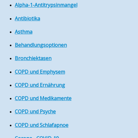
Alpha-1-Antitrypsinmangel
Antibiotika
Asthma
Behandlungsoptionen
Bronchiektasen
COPD und Emphysem
COPD und Ernährung
COPD und Medikamente
COPD und Psyche
COPD und Schlafapnoe