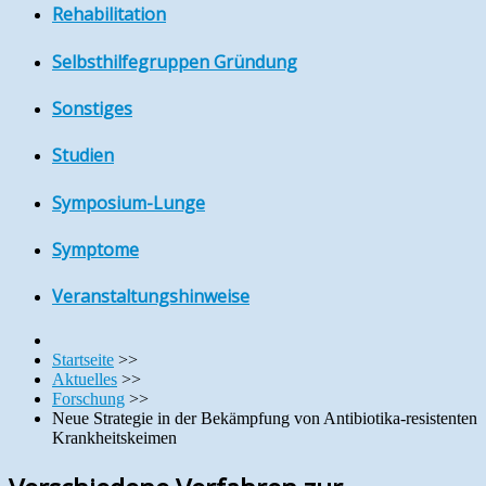
Rehabilitation
Selbsthilfegruppen Gründung
Sonstiges
Studien
Symposium-Lunge
Symptome
Veranstaltungshinweise
Startseite
>>
Aktuelles
>>
Forschung
>>
Neue Strategie in der Bekämpfung von Antibiotika-resistenten
Krankheitskeimen