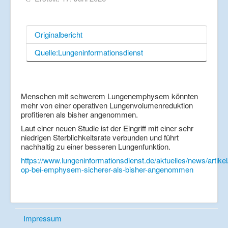
Originalbericht
Quelle:Lungeninformationsdienst
Menschen mit schwerem Lungenemphysem könnten
mehr von einer operativen Lungenvolumenreduktion
profitieren als bisher angenommen.
Laut einer neuen Studie ist der Eingriff mit einer sehr
niedrigen Sterblichkeitsrate verbunden und führt
nachhaltig zu einer besseren Lungenfunktion.
https://www.lungeninformationsdienst.de/aktuelles/news/artikel
op-bei-emphysem-sicherer-als-bisher-angenommen
Impressum