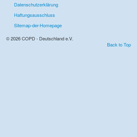
Datenschutzerklärung
Haftungsausschluss
Sitemap-der-Homepage
© 2026 COPD - Deutschland e.V.
Back to Top