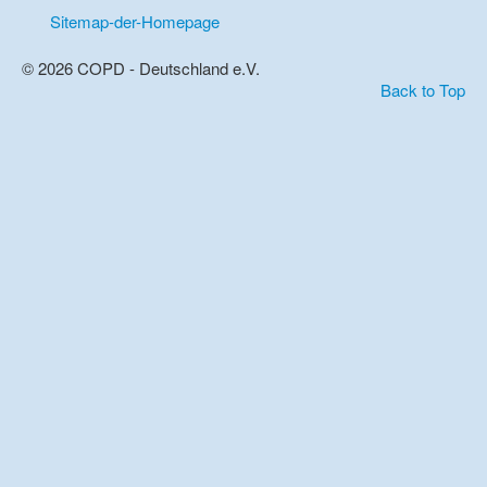
Sitemap-der-Homepage
© 2026 COPD - Deutschland e.V.
Back to Top