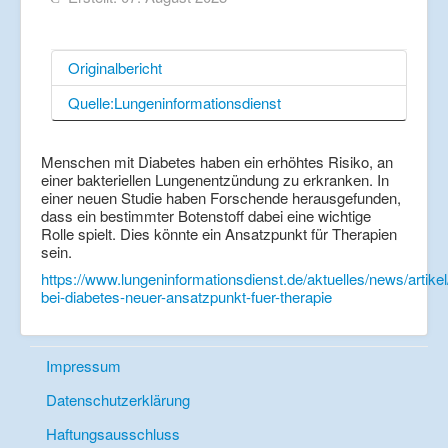
Originalbericht
Quelle:Lungeninformationsdienst
Menschen mit Diabetes haben ein erhöhtes Risiko, an
einer bakteriellen Lungenentzündung zu erkranken. In
einer neuen Studie haben Forschende herausgefunden,
dass ein bestimmter Botenstoff dabei eine wichtige
Rolle spielt. Dies könnte ein Ansatzpunkt für Therapien
sein.
https://www.lungeninformationsdienst.de/aktuelles/news/artikel
bei-diabetes-neuer-ansatzpunkt-fuer-therapie
Impressum
Datenschutzerklärung
Haftungsausschluss