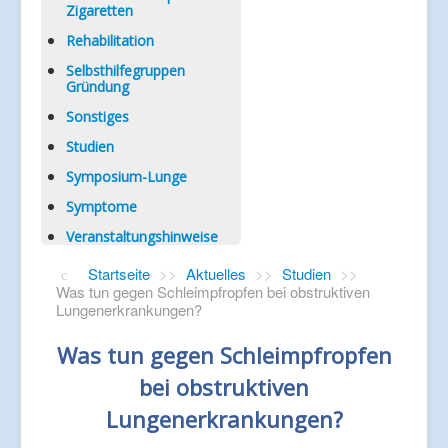
Zigaretten
Rehabilitation
Selbsthilfegruppen
Gründung
Sonstiges
Studien
Symposium-Lunge
Symptome
Veranstaltungshinweise
Startseite
>>
Aktuelles
>>
Studien
>>
Was tun gegen Schleimpfropfen bei obstruktiven
Lungenerkrankungen?
Was tun gegen Schleimpfropfen
bei obstruktiven
Lungenerkrankungen?