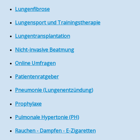
Lungenfibrose
Lungensport und Trainingstherapie
Lungentransplantation
Nicht-invasive Beatmung
Online Umfragen
Patientenratgeber
Pneumonie (Lungenentzündung)
Prophylaxe
Pulmonale Hypertonie (PH)
Rauchen - Dampfen - E-Zigaretten