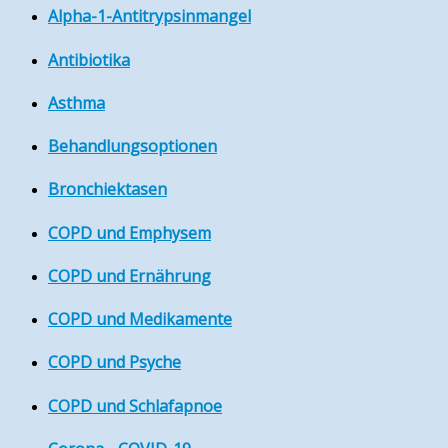
Alpha-1-Antitrypsinmangel
Antibiotika
Asthma
Behandlungsoptionen
Bronchiektasen
COPD und Emphysem
COPD und Ernährung
COPD und Medikamente
COPD und Psyche
COPD und Schlafapnoe