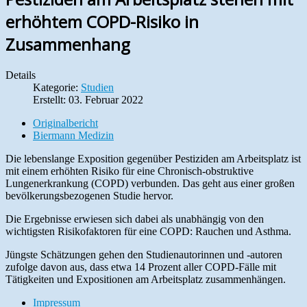
erhöhtem COPD-Risiko in
Zusammenhang
Details
Kategorie:
Studien
Erstellt: 03. Februar 2022
Originalbericht
Biermann Medizin
Die lebenslange Exposition gegenüber Pestiziden am Arbeitsplatz ist
mit einem erhöhten Risiko für eine Chronisch-obstruktive
Lungenerkrankung (COPD) verbunden. Das geht aus einer großen
bevölkerungsbezogenen Studie hervor.
Die Ergebnisse erwiesen sich dabei als unabhängig von den
wichtigsten Risikofaktoren für eine COPD: Rauchen und Asthma.
Jüngste Schätzungen gehen den Studienautorinnen und -autoren
zufolge davon aus, dass etwa 14 Prozent aller COPD-Fälle mit
Tätigkeiten und Expositionen am Arbeitsplatz zusammenhängen.
Impressum