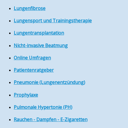
Lungenfibrose
Lungensport und Trainingstherapie
Lungentransplantation
Nicht-invasive Beatmung
Online Umfragen
Patientenratgeber
Pneumonie (Lungenentzündung)
Prophylaxe
Pulmonale Hypertonie (PH)
Rauchen - Dampfen - E-Zigaretten