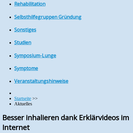
Rehabilitation
Selbsthilfegruppen Gründung
Sonstiges
Studien
Symposium-Lunge
Symptome
Veranstaltungshinweise
Startseite
>>
Aktuelles
Besser inhalieren dank Erklärvideos im
Internet