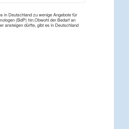
 es in Deutschland zu wenige Angebote für
ologen (BdP) hin.Obwohl der Bedarf an
er ansteigen dürfte, gibt es in Deutschland