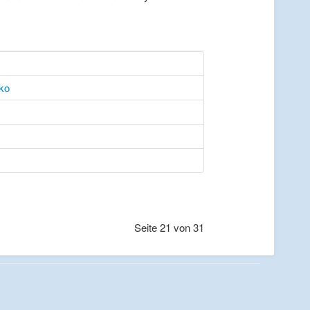
ko
Seite 21 von 31