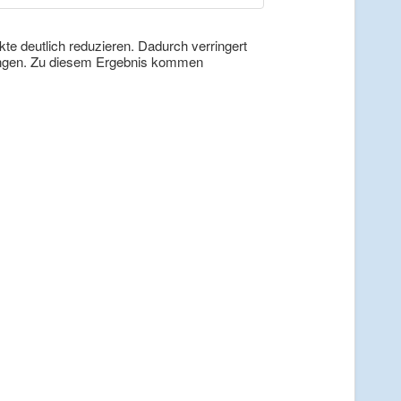
te deutlich reduzieren. Dadurch verringert
kungen. Zu diesem Ergebnis kommen