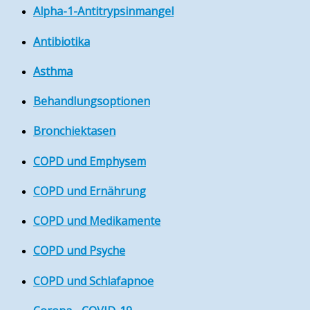
Alpha-1-Antitrypsinmangel
Antibiotika
Asthma
Behandlungsoptionen
Bronchiektasen
COPD und Emphysem
COPD und Ernährung
COPD und Medikamente
COPD und Psyche
COPD und Schlafapnoe