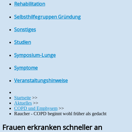
Rehabilitation
Selbsthilfegruppen Gründung
Sonstiges
Studien
Symposium-Lunge
Symptome
Veranstaltungshinweise
Startseite
>>
Aktuelles
>>
COPD und Emphysem
>>
Raucher - COPD beginnt wohl früher als gedacht
Frauen erkranken schneller an