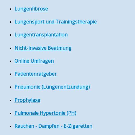
Lungenfibrose
Lungensport und Trainingstherapie
Lungentransplantation
Nicht-invasive Beatmung
Online Umfragen
Patientenratgeber
Pneumonie (Lungenentzündung)
Prophylaxe
Pulmonale Hypertonie (PH)
Rauchen - Dampfen - E-Zigaretten