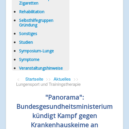
Zigaretten
Rehabilitation
Selbsthilfegruppen
Gründung
Sonstiges
Studien
Symposium-Lunge
Symptome
Veranstaltungshinweise
Startseite
>>
Aktuelles
>>
Lungensport und Trainingstherapie
"Panorama":
Bundesgesundheitsministerium
kündigt Kampf gegen
Krankenhauskeime an