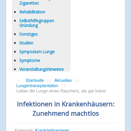
Zigaretten
Rehabilitation
Selbsthilfegruppen
Gründung
Sonstiges
Studien
Symposium-Lunge
Symptome
Veranstaltungshinweise
Startseite
>>
Aktuelles
>>
Lungentransplantation
>>
Lieber die Lunge eines Rauchers, als gar keine
Infektionen in Krankenhäusern:
Zunehmend machtlos
Kategorie:
Krankheitserreger