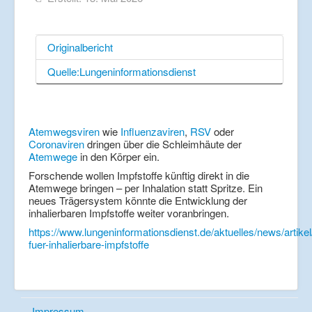
Originalbericht
Quelle:Lungeninformationsdienst
Atemwegsviren
wie
Influenzaviren
,
RSV
oder
Coronaviren
dringen über die Schleimhäute der
Atemwege
in den Körper ein.
Forschende wollen Impfstoffe künftig direkt in die
Atemwege bringen – per Inhalation statt Spritze. Ein
neues Trägersystem könnte die Entwicklung der
inhalierbaren Impfstoffe weiter voranbringen.
https://www.lungeninformationsdienst.de/aktuelles/news/artikel
fuer-inhalierbare-impfstoffe
Impressum