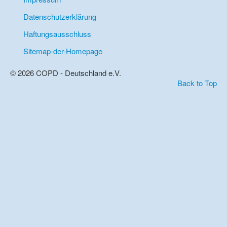
Datenschutzerklärung
Haftungsausschluss
Sitemap-der-Homepage
© 2026 COPD - Deutschland e.V.
Back to Top