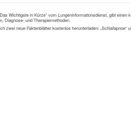
„Das Wichtigste in Kürze“ vom Lungeninformationsdienst, gibt einen 
n, Diagnose- und Therapiemethoden.
ch zwei neue Faktenblätter kostenlos herunterladen: „Schlafapnoe“ und