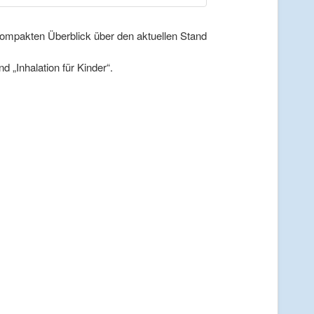
kompakten Überblick über den aktuellen Stand
 „Inhalation für Kinder“.