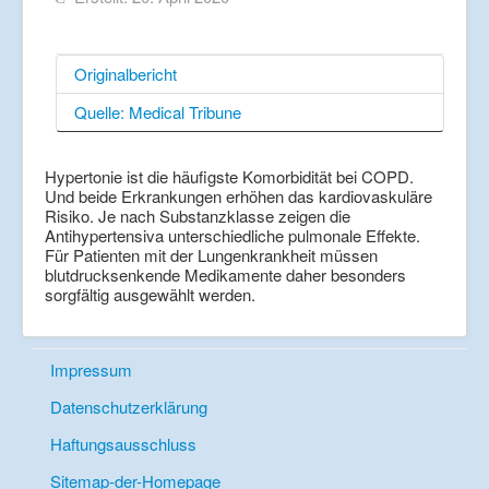
Originalbericht
Quelle: Medical Tribune
Hypertonie ist die häufigste Komorbidität bei COPD.
Und beide Erkrankungen erhöhen das kardiovaskuläre
Risiko. Je nach Substanzklasse zeigen die
Antihypertensiva unterschiedliche pulmonale Effekte.
Für Patienten mit der Lungenkrankheit müssen
blutdrucksenkende Medikamente daher besonders
sorgfältig ausgewählt werden.
Impressum
Datenschutzerklärung
Haftungsausschluss
Sitemap-der-Homepage