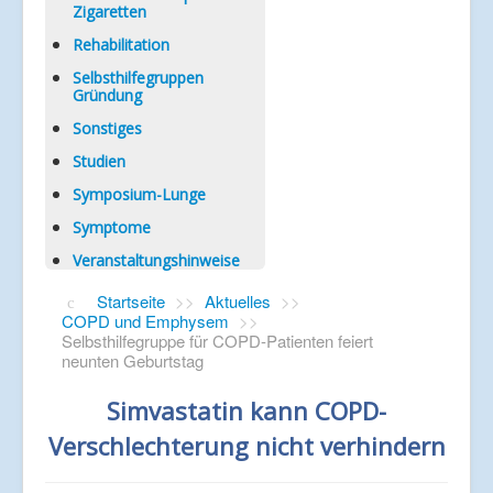
Zigaretten
Rehabilitation
Selbsthilfegruppen
Gründung
Sonstiges
Studien
Symposium-Lunge
Symptome
Veranstaltungshinweise
Startseite
>>
Aktuelles
>>
COPD und Emphysem
>>
Selbsthilfegruppe für COPD-Patienten feiert
neunten Geburtstag
Simvastatin kann COPD-
Verschlechterung nicht verhindern