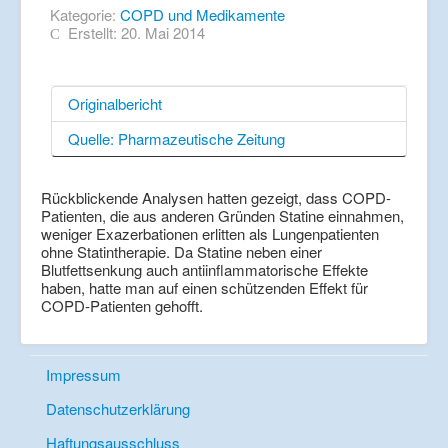
Kategorie:
COPD und Medikamente
Erstellt: 20. Mai 2014
Originalbericht
Quelle: Pharmazeutische Zeitung
Rückblickende Analysen hatten gezeigt, dass COPD-
Patienten, die aus anderen Gründen Statine einnahmen,
weniger Exazerbationen erlitten als Lungenpatienten
ohne Statintherapie. Da Statine neben einer
Blutfettsenkung auch antiinflammatorische Effekte
haben, hatte man auf einen schützenden Effekt für
COPD-Patienten gehofft.
Impressum
Datenschutzerklärung
Haftungsausschluss