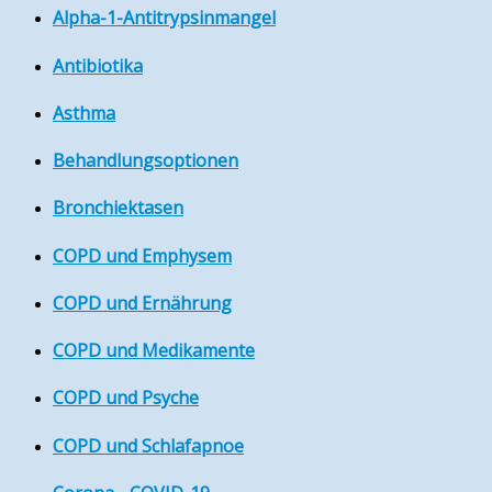
Alpha-1-Antitrypsinmangel
Antibiotika
Asthma
Behandlungsoptionen
Bronchiektasen
COPD und Emphysem
COPD und Ernährung
COPD und Medikamente
COPD und Psyche
COPD und Schlafapnoe