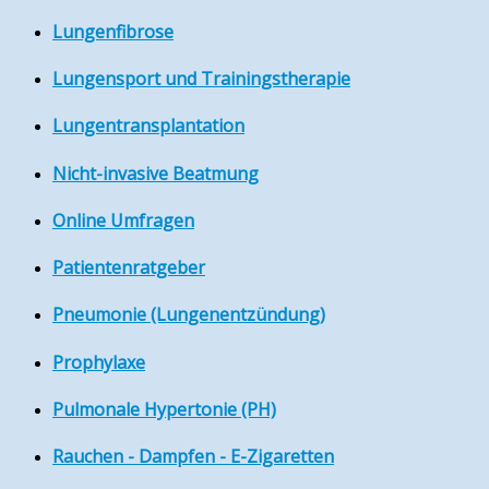
Lungenfibrose
Lungensport und Trainingstherapie
Lungentransplantation
Nicht-invasive Beatmung
Online Umfragen
Patientenratgeber
Pneumonie (Lungenentzündung)
Prophylaxe
Pulmonale Hypertonie (PH)
Rauchen - Dampfen - E-Zigaretten