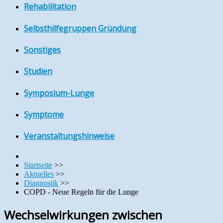
Rehabilitation
Selbsthilfegruppen Gründung
Sonstiges
Studien
Symposium-Lunge
Symptome
Veranstaltungshinweise
Startseite
>>
Aktuelles
>>
Diagnostik
>>
COPD - Neue Regeln für die Lunge
Wechselwirkungen zwischen