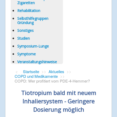
Zigaretten
Rehabilitation
Selbsthilfegruppen
Gründung
Sonstiges
Studien
Symposium-Lunge
Symptome
Veranstaltungshinweise
Startseite
>>
Aktuelles
>>
COPD und Medikamente
>>
COPD: Wer profitiert vom PDE-4-Hemmer?
Tiotropium bald mit neuem
Inhaliersystem - Geringere
Dosierung möglich