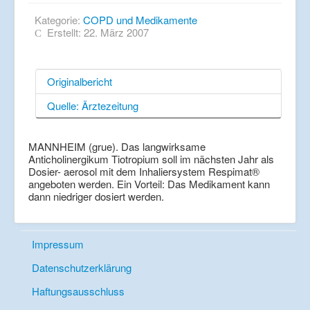
Kategorie:
COPD und Medikamente
Erstellt: 22. März 2007
Originalbericht
Quelle: Ärztezeitung
MANNHEIM (grue). Das langwirksame
Anticholinergikum Tiotropium soll im nächsten Jahr als
Dosier- aerosol mit dem Inhaliersystem Respimat®
angeboten werden. Ein Vorteil: Das Medikament kann
dann niedriger dosiert werden.
Impressum
Datenschutzerklärung
Haftungsausschluss