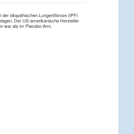
i der idiopathischen Lungenfibrose (IPF)
lagen. Der US-amerikanische Hersteller
er war als im Placebo-Arm.