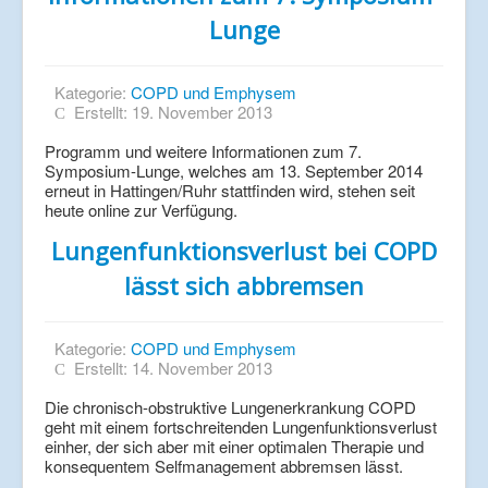
Lunge
Kategorie:
COPD und Emphysem
Erstellt: 19. November 2013
Programm und weitere Informationen zum 7.
Symposium-Lunge, welches am 13. September 2014
erneut in Hattingen/Ruhr stattfinden wird, stehen seit
heute online zur Verfügung.
Lungenfunktionsverlust bei COPD
lässt sich abbremsen
Kategorie:
COPD und Emphysem
Erstellt: 14. November 2013
Die chronisch-obstruktive Lungenerkrankung COPD
geht mit einem fortschreitenden Lungenfunktionsverlust
einher, der sich aber mit einer optimalen Therapie und
konsequentem Selfmanagement abbremsen lässt.