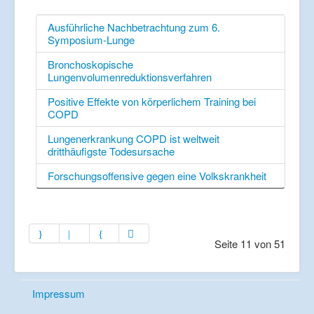
Ausführliche Nachbetrachtung zum 6.
Symposium-Lunge
Bronchoskopische
Lungenvolumenreduktionsverfahren
Positive Effekte von körperlichem Training bei
COPD
Lungenerkrankung COPD ist weltweit
dritthäufigste Todesursache
Forschungsoffensive gegen eine Volkskrankheit
Seite 11 von 51
Impressum