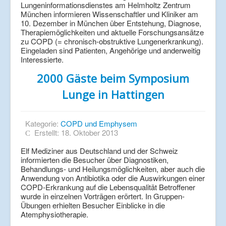
Lungeninformationsdienstes am Helmholtz Zentrum
München informieren Wissenschaftler und Kliniker am
10. Dezember in München über Entstehung, Diagnose,
Therapiemöglichkeiten und aktuelle Forschungsansätze
zu COPD (= chronisch-obstruktive Lungenerkrankung).
Eingeladen sind Patienten, Angehörige und anderweitig
Interessierte.
2000 Gäste beim Symposium
Lunge in Hattingen
Kategorie:
COPD und Emphysem
Erstellt: 18. Oktober 2013
Elf Mediziner aus Deutschland und der Schweiz
informierten die Besucher über Diagnostiken,
Behandlungs- und Heilungsmöglichkeiten, aber auch die
Anwendung von Antibiotika oder die Auswirkungen einer
COPD-Erkrankung auf die Lebensqualität Betroffener
wurde in einzelnen Vorträgen erörtert. In Gruppen-
Übungen erhielten Besucher Einblicke in die
Atemphysiotherapie.