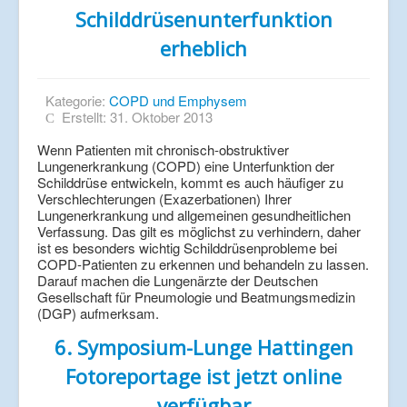
Schilddrüsenunterfunktion
erheblich
Kategorie:
COPD und Emphysem
Erstellt: 31. Oktober 2013
Wenn Patienten mit chronisch-obstruktiver
Lungenerkrankung (COPD) eine Unterfunktion der
Schilddrüse entwickeln, kommt es auch häufiger zu
Verschlechterungen (Exazerbationen) Ihrer
Lungenerkrankung und allgemeinen gesundheitlichen
Verfassung. Das gilt es möglichst zu verhindern, daher
ist es besonders wichtig Schilddrüsenprobleme bei
COPD-Patienten zu erkennen und behandeln zu lassen.
Darauf machen die Lungenärzte der Deutschen
Gesellschaft für Pneumologie und Beatmungsmedizin
(DGP) aufmerksam.
6. Symposium-Lunge Hattingen
Fotoreportage ist jetzt online
verfügbar