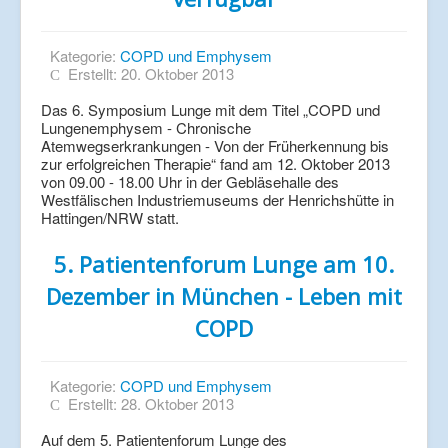
Kategorie:
COPD und Emphysem
Erstellt: 20. Oktober 2013
Das 6. Symposium Lunge mit dem Titel „COPD und
Lungenemphysem - Chronische
Atemwegserkrankungen - Von der Früherkennung bis
zur erfolgreichen Therapie“ fand am 12. Oktober 2013
von 09.00 - 18.00 Uhr in der Gebläsehalle des
Westfälischen Industriemuseums der Henrichshütte in
Hattingen/NRW statt.
5. Patientenforum Lunge am 10.
Dezember in München - Leben mit
COPD
Kategorie:
COPD und Emphysem
Erstellt: 28. Oktober 2013
Auf dem 5. Patientenforum Lunge des