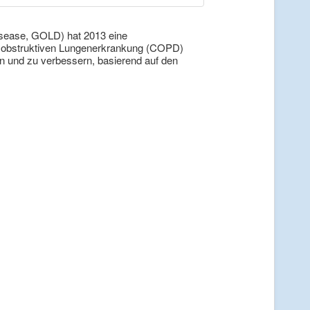
 Disease, GOLD) hat 2013 eine
h obstruktiven Lungenerkrankung (COPD)
und zu verbessern, basierend auf den