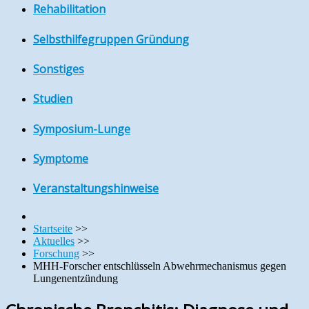
Rehabilitation
Selbsthilfegruppen Gründung
Sonstiges
Studien
Symposium-Lunge
Symptome
Veranstaltungshinweise
Startseite
>>
Aktuelles
>>
Forschung
>>
MHH-Forscher entschlüsseln Abwehrmechanismus gegen
Lungenentzündung