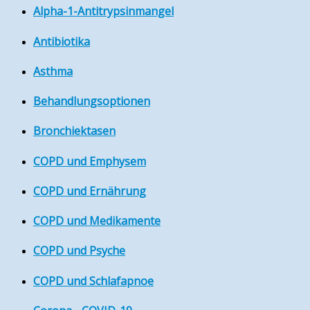
Alpha-1-Antitrypsinmangel
Antibiotika
Asthma
Behandlungsoptionen
Bronchiektasen
COPD und Emphysem
COPD und Ernährung
COPD und Medikamente
COPD und Psyche
COPD und Schlafapnoe