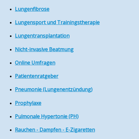
Lungenfibrose
Lungensport und Trainingstherapie
Lungentransplantation
Nicht-invasive Beatmung
Online Umfragen
Patientenratgeber
Pneumonie (Lungenentzündung)
Prophylaxe
Pulmonale Hypertonie (PH)
Rauchen - Dampfen - E-Zigaretten