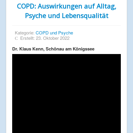
COPD: Auswirkungen auf Alltag,
Psyche und Lebensqualität
Kategorie:
COPD und Psyche
Erstellt: 23. Oktober 2022
Dr. Klaus Kenn, Schönau am Königssee