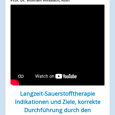
Prof. Dr. Wolfram Windisch, Köln
Langzeit-Sauerstofftherapie
Indikationen und Ziele, korrekte
Durchführung durch den