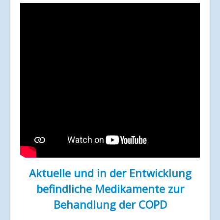
Aktuelle und in der Entwicklung
befindliche Medikamente zur
Behandlung der COPD