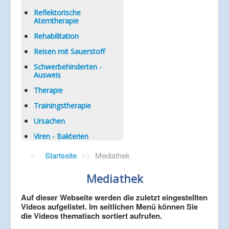
Reflektorische
Atemtherapie
Rehabilitation
Reisen mit Sauerstoff
Schwerbehinderten -
Ausweis
Therapie
Trainingstherapie
Ursachen
Viren - Bakterien
Startseite
>>
Mediathek
Mediathek
Auf dieser Webseite werden die zuletzt eingestellten
Videos aufgelistet. Im seitlichen Menü können Sie
die Videos thematisch sortiert aufrufen.