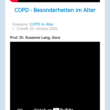
COPD - Besonderheiten im Alter
Kategorie:
COPD im Alter
Erstellt: 23. Oktober 2022
Prof. Dr. Susanne Lang, Gera