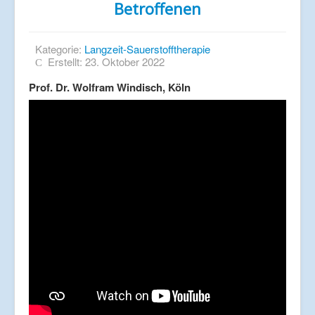
Betroffenen
Kategorie:
Langzeit-Sauerstofftherapie
Erstellt: 23. Oktober 2022
Prof. Dr. Wolfram Windisch, Köln