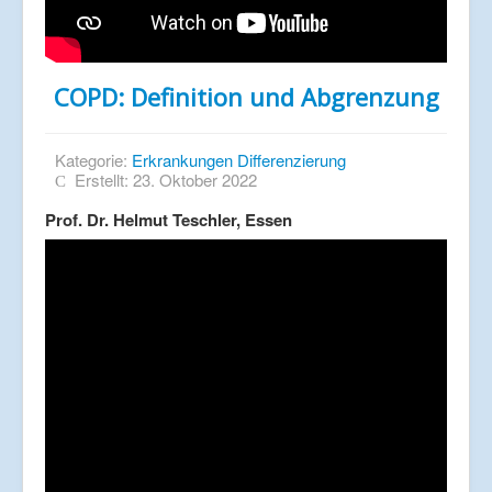
COPD: Definition und Abgrenzung
Kategorie:
Erkrankungen Differenzierung
Erstellt: 23. Oktober 2022
Prof. Dr. Helmut Teschler, Essen