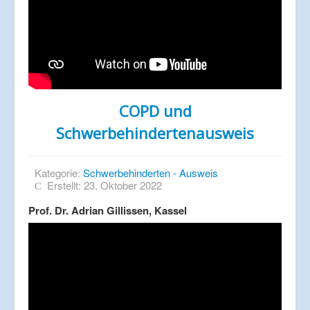
COPD und
Schwerbehindertenausweis
Kategorie:
Schwerbehinderten - Ausweis
Erstellt: 23. Oktober 2022
Prof. Dr. Adrian Gillissen, Kassel