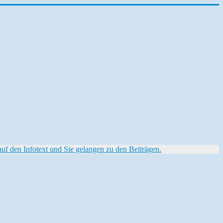
f den Infotext und Sie gelangen zu den Beiträgen.