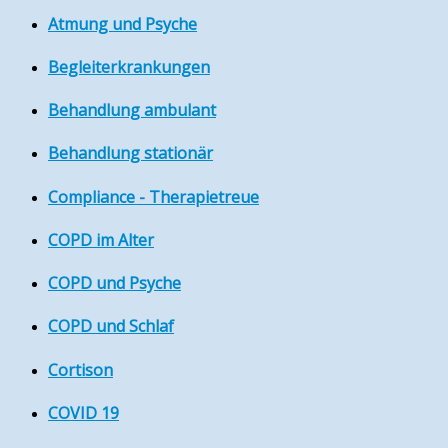
Atmung und Psyche
Begleiterkrankungen
Behandlung ambulant
Behandlung stationär
Compliance - Therapietreue
COPD im Alter
COPD und Psyche
COPD und Schlaf
Cortison
COVID 19