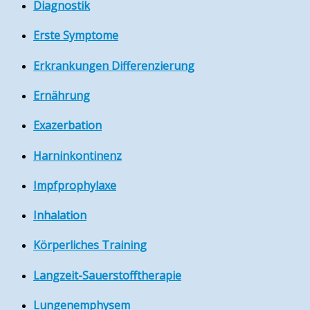
Diagnostik
Erste Symptome
Erkrankungen Differenzierung
Ernährung
Exazerbation
Harninkontinenz
Impfprophylaxe
Inhalation
Körperliches Training
Langzeit-Sauerstofftherapie
Lungenemphysem