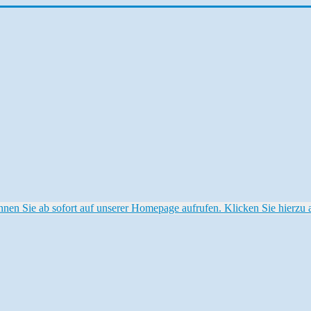
 Sie ab sofort auf unserer Homepage aufrufen. Klicken Sie hierzu au