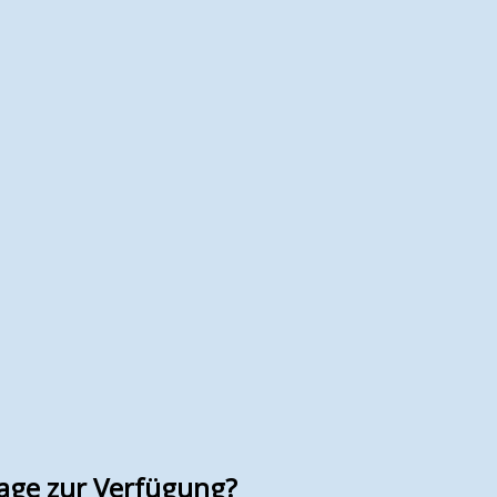
age zur Verfügung?