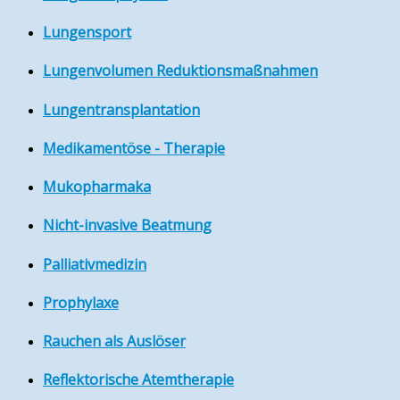
Lungensport
Lungenvolumen Reduktionsmaßnahmen
Lungentransplantation
Medikamentöse - Therapie
Mukopharmaka
Nicht-invasive Beatmung
Palliativmedizin
Prophylaxe
Rauchen als Auslöser
Reflektorische Atemtherapie