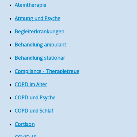
Atemtherapie
Atmung und Psyche
Begleiterkrankungen
Behandlung ambulant
Behandlung stationär
Compliance - Therapietreue
COPD im Alter
COPD und Psyche
COPD und Schlaf
Cortison