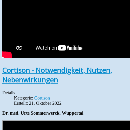
Cortison - Notwendigkeit, Nutzen,
Nebenwirkungen
Details
Kategorie:
Cortison
Erstellt: 21. Oktober 2022
Dr. med. Urte Sommerwerck, Wuppertal