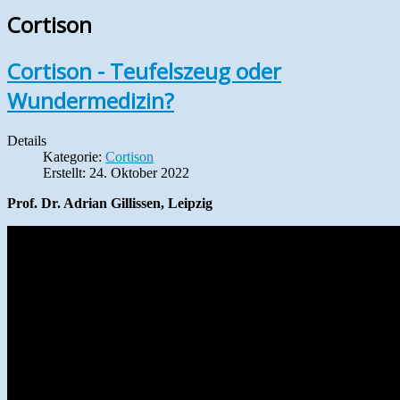
Cortison
Cortison - Teufelszeug oder
Wundermedizin?
Details
Kategorie:
Cortison
Erstellt: 24. Oktober 2022
Prof. Dr. Adrian Gillissen, Leipzig