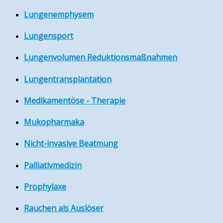
Lungenemphysem
Lungensport
Lungenvolumen Reduktionsmaßnahmen
Lungentransplantation
Medikamentöse - Therapie
Mukopharmaka
Nicht-invasive Beatmung
Palliativmedizin
Prophylaxe
Rauchen als Auslöser