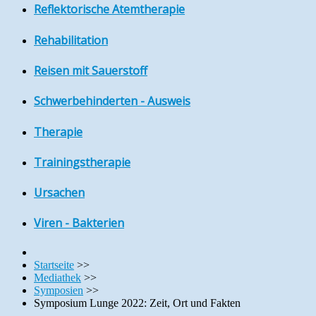
Reflektorische Atemtherapie
Rehabilitation
Reisen mit Sauerstoff
Schwerbehinderten - Ausweis
Therapie
Trainingstherapie
Ursachen
Viren - Bakterien
Startseite
>>
Mediathek
>>
Symposien
>>
Symposium Lunge 2022: Zeit, Ort und Fakten