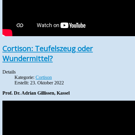
Cortison: Teufelszeug oder
Wundermittel?
Details
Kategorie:
Cortison
Erstellt: 23. Oktober 2022
Prof. Dr. Adrian Gillissen, Kassel