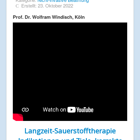
Erstellt: 23. Oktober 2022
Prof. Dr. Wolfram Windisch, Köln
Langzeit-Sauerstofftherapie