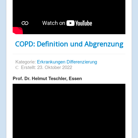
COPD: Definition und Abgrenzung
Kategorie:
Erkrankungen Differenzierung
Erstellt: 23. Oktober 2022
Prof. Dr. Helmut Teschler, Essen