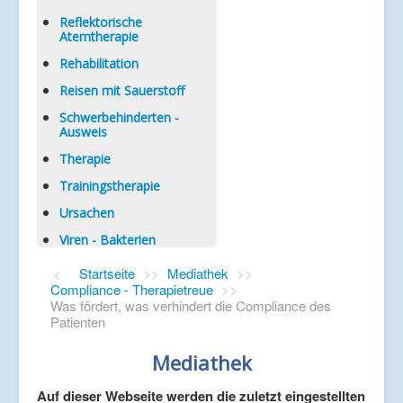
Reflektorische
Atemtherapie
Rehabilitation
Reisen mit Sauerstoff
Schwerbehinderten -
Ausweis
Therapie
Trainingstherapie
Ursachen
Viren - Bakterien
Startseite
>>
Mediathek
>>
Compliance - Therapietreue
>>
Was fördert, was verhindert die Compliance des
Patienten
Mediathek
Auf dieser Webseite werden die zuletzt eingestellten