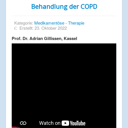
Behandlung der COPD
Kategorie:
Medikamentöse - Therapie
Erstellt: 23. Oktober 2022
Prof. Dr. Adrian Gillissen, Kassel