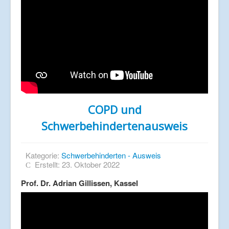
COPD und
Schwerbehindertenausweis
Kategorie:
Schwerbehinderten - Ausweis
Erstellt: 23. Oktober 2022
Prof. Dr. Adrian Gillissen, Kassel