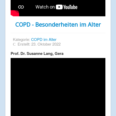
COPD - Besonderheiten im Alter
Kategorie:
COPD im Alter
Erstellt: 23. Oktober 2022
Prof. Dr. Susanne Lang, Gera