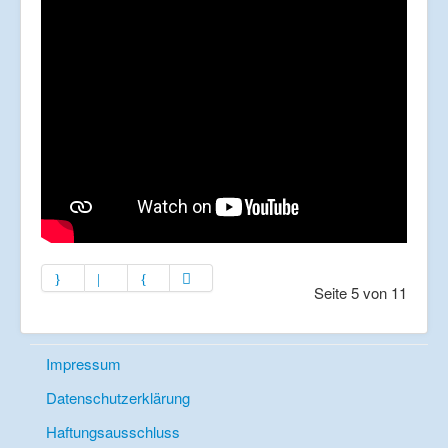
Seite 5 von 11
Impressum
Datenschutzerklärung
Haftungsausschluss