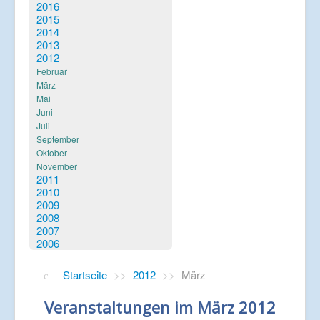
Verlinkungen
2016
2015
2014
2013
2012
Februar
März
Mai
Juni
Juli
September
Oktober
November
2011
2010
2009
2008
2007
2006
Startseite
>>
2012
>>
März
Veranstaltungen im März 2012