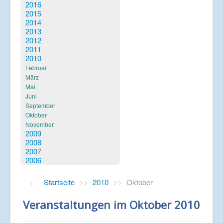
Verlinkungen
2016
2015
2014
2013
2012
2011
2010
Februar
März
Mai
Juni
September
Oktober
November
2009
2008
2007
2006
Startseite
>>
2010
>>
Oktober
Veranstaltungen im Oktober 2010