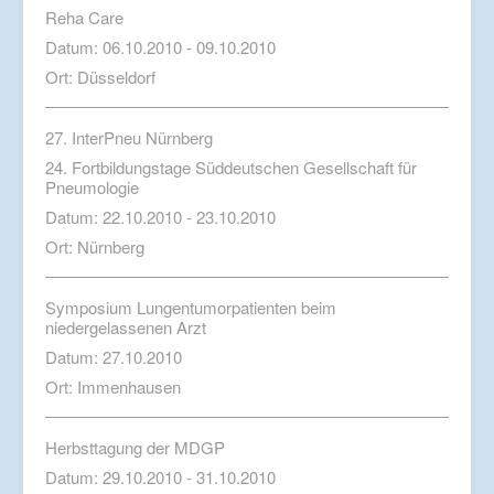
Reha Care
Datum: 06.10.2010 - 09.10.2010
Ort: Düsseldorf
27. InterPneu Nürnberg
24. Fortbildungstage Süddeutschen Gesellschaft für
Pneumologie
Datum: 22.10.2010 - 23.10.2010
Ort: Nürnberg
Symposium Lungentumorpatienten beim
niedergelassenen Arzt
Datum: 27.10.2010
Ort: Immenhausen
Herbsttagung der MDGP
Datum: 29.10.2010 - 31.10.2010