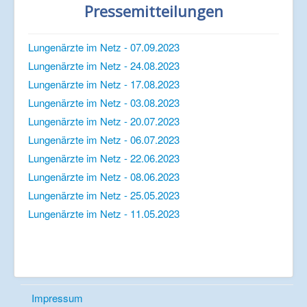
Pressemitteilungen
Lungenärzte im Netz - 07.09.2023
Lungenärzte im Netz - 24.08.2023
Lungenärzte im Netz - 17.08.2023
Lungenärzte im Netz - 03.08.2023
Lungenärzte im Netz - 20.07.2023
Lungenärzte im Netz - 06.07.2023
Lungenärzte im Netz - 22.06.2023
Lungenärzte im Netz - 08.06.2023
Lungenärzte im Netz - 25.05.2023
Lungenärzte im Netz - 11.05.2023
Impressum