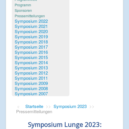
Verlinkungen
Programm
Sponsoren
Pressemitteilungen
Symposium 2022
Symposium 2021
Symposium 2020
Symposium 2019
Symposium 2018
Symposium 2017
Symposium 2016
Symposium 2015
Symposium 2014
Symposium 2013
Symposium 2012
Symposium 2011
Symposium 2009
Symposium 2008
Symposium 2007
Startseite
>>
Symposium 2023
>>
Pressemitteilungen
Symposium Lunge 2023: