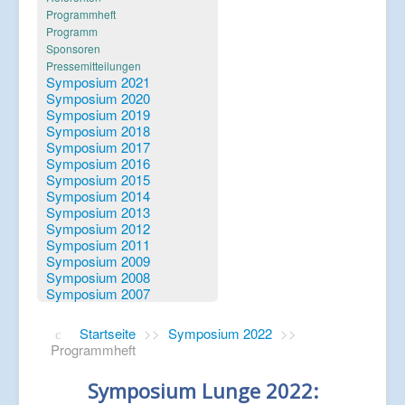
Verlinkungen
Programmheft
Programm
Sponsoren
Pressemitteilungen
Symposium 2021
Symposium 2020
Symposium 2019
Symposium 2018
Symposium 2017
Symposium 2016
Symposium 2015
Symposium 2014
Symposium 2013
Symposium 2012
Symposium 2011
Symposium 2009
Symposium 2008
Symposium 2007
Startseite
>>
Symposium 2022
>>
Programmheft
Symposium Lunge 2022: