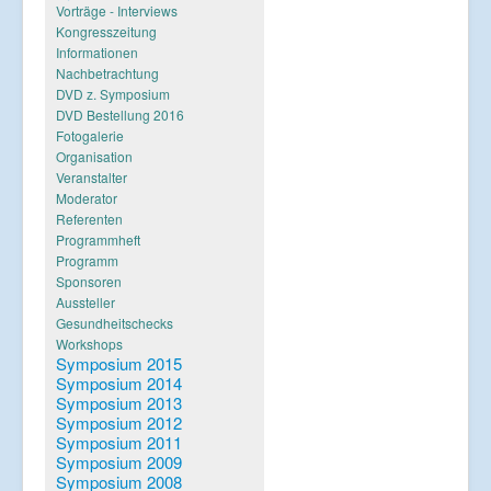
Verlinkungen
Vorträge - Interviews
Kongresszeitung
Informationen
Nachbetrachtung
DVD z. Symposium
DVD Bestellung 2016
Fotogalerie
Organisation
Veranstalter
Moderator
Referenten
Programmheft
Programm
Sponsoren
Aussteller
Gesundheitschecks
Workshops
Symposium 2015
Symposium 2014
Symposium 2013
Symposium 2012
Symposium 2011
Symposium 2009
Symposium 2008