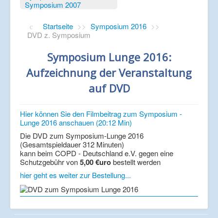
Symposium 2007
Startseite
>>
Symposium 2016
>>
DVD z. Symposium
Symposium Lunge 2016:
Aufzeichnung der Veranstaltung
auf DVD
Hier können Sie den Filmbeitrag zum Symposium -
Lunge 2016 anschauen (20:12 Min)
Die DVD zum Symposium-Lunge 2016
(Gesamtspieldauer 312 Minuten)
kann beim COPD - Deutschland e.V. gegen eine
Schutzgebühr von
5,00 €uro
bestellt werden
hier geht es weiter zur Bestellung...