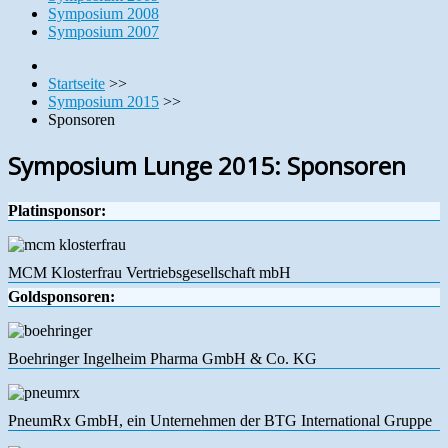
Symposium 2008
Symposium 2007
Startseite
>>
Symposium 2015
>>
Sponsoren
Symposium Lunge 2015: Sponsoren
Platinsponsor:
MCM Klosterfrau Vertriebsgesellschaft mbH
Goldsponsoren:
Boehringer Ingelheim Pharma GmbH & Co. KG
PneumRx GmbH, ein Unternehmen der BTG International Gruppe