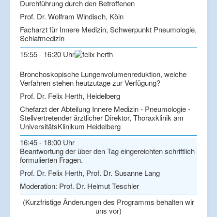
Durchführung durch den Betroffenen
Prof. Dr. Wolfram Windisch, Köln
Facharzt für Innere Medizin, Schwerpunkt Pneumologie,
Schlafmedizin
15:55 - 16:20 Uhr
Bronchoskopische Lungenvolumenreduktion, welche
Verfahren stehen heutzutage zur Verfügung?
Prof. Dr. Felix Herth, Heidelberg
Chefarzt der Abteilung Innere Medizin - Pneumologie -
Stellvertretender ärztlicher Direktor, Thoraxklinik am
UniversitätsKlinikum Heidelberg
16:45 - 18:00 Uhr
Beantwortung der über den Tag eingereichten schriftlich
formulierten Fragen.
Prof. Dr. Felix Herth, Prof. Dr. Susanne Lang
Moderation: Prof. Dr. Helmut Teschler
(Kurzfristige Änderungen des Programms behalten wir
uns vor)