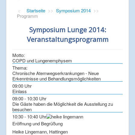
Startseite
>>
Symposium 2014
>>
Programm
Symposium Lunge 2014:
Veranstaltungsprogramm
Motto:
COPD und Lungenemphysem
Thema:
Chronische Atemwegserkrankungen - Neue
Erkenntnisse und Behandlungsmöglichkeiten
09:00 Uhr
Einlass
09:00 - 10:30 Uhr
Die Gäste haben die Möglichkeit die Ausstellung zu
besuchen
10:30 - 10:40 Uhr
Eröffnung und Begrüßung
Heike Lingemann, Hattingen