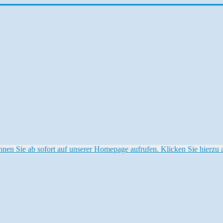
 Sie ab sofort auf unserer Homepage aufrufen. Klicken Sie hierzu au