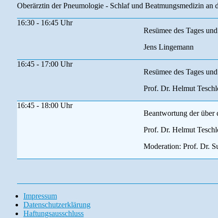
Oberärztin der Pneumologie - Schlaf und Beatmungsmedizin an 
16:30 - 16:45 Uhr
Resümee des Tages und
Jens Lingemann
16:45 - 17:00 Uhr
Resümee des Tages und
Prof. Dr. Helmut Teschl
16:45 - 18:00 Uhr
Beantwortung der über d
Prof. Dr. Helmut Teschl
Moderation: Prof. Dr. 
Impressum
Datenschutzerklärung
Haftungsausschluss