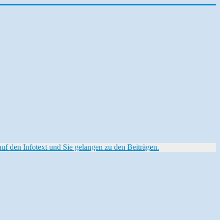
f den Infotext und Sie gelangen zu den Beiträgen.