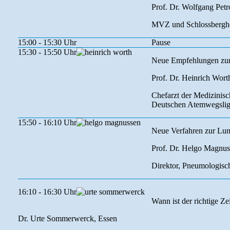
Prof. Dr. Wolfgang Petr
MVZ und Schlossbergho
15:00 - 15:30 Uhr
Pause
15:30 - 15:50 Uhr
Neue Empfehlungen zum
Prof. Dr. Heinrich Wort
Chefarzt der Medizinisc
Deutschen Atemwegsliga
15:50 - 16:10 Uhr
Neue Verfahren zur Lu
Prof. Dr. Helgo Magnus
Direktor, Pneumologisc
16:10 - 16:30 Uhr
Wann ist der richtige Z
Dr. Urte Sommerwerck, Essen