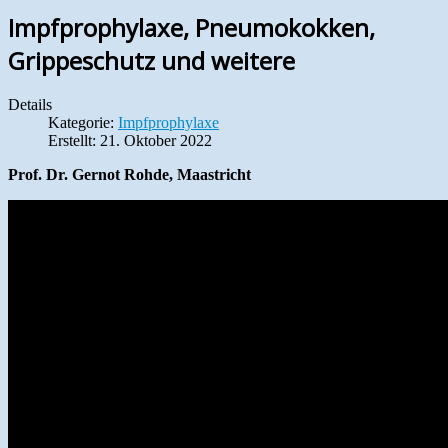
Impfprophylaxe, Pneumokokken,
Grippeschutz und weitere
Details
Kategorie:
Impfprophylaxe
Erstellt: 21. Oktober 2022
Prof. Dr. Gernot Rohde, Maastricht