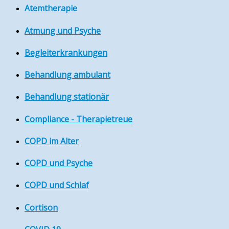
Atemtherapie
Atmung und Psyche
Begleiterkrankungen
Behandlung ambulant
Behandlung stationär
Compliance - Therapietreue
COPD im Alter
COPD und Psyche
COPD und Schlaf
Cortison