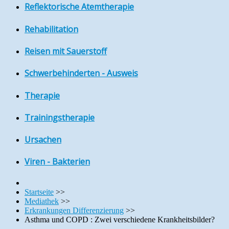
Reflektorische Atemtherapie
Rehabilitation
Reisen mit Sauerstoff
Schwerbehinderten - Ausweis
Therapie
Trainingstherapie
Ursachen
Viren - Bakterien
Startseite
>>
Mediathek
>>
Erkrankungen Differenzierung
>>
Asthma und COPD : Zwei verschiedene Krankheitsbilder?