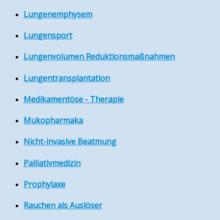
Lungenemphysem
Lungensport
Lungenvolumen Reduktionsmaßnahmen
Lungentransplantation
Medikamentöse - Therapie
Mukopharmaka
Nicht-invasive Beatmung
Palliativmedizin
Prophylaxe
Rauchen als Auslöser