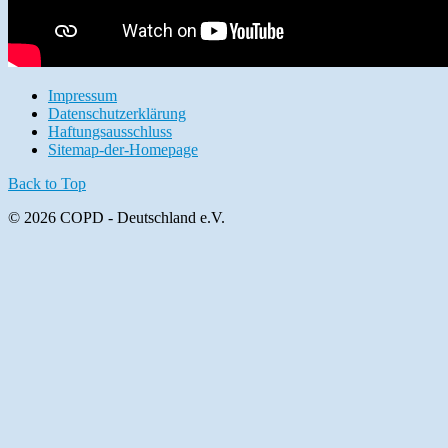
Impressum
Datenschutzerklärung
Haftungsausschluss
Sitemap-der-Homepage
Back to Top
© 2026 COPD - Deutschland e.V.