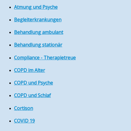
Atmung und Psyche
Begleiterkrankungen
Behandlung ambulant
Behandlung stationär
Compliance - Therapietreue
COPD im Alter
COPD und Psyche
COPD und Schlaf
Cortison
COVID 19