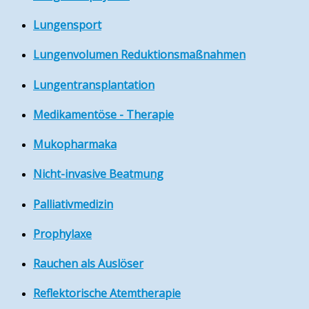
Lungensport
Lungenvolumen Reduktionsmaßnahmen
Lungentransplantation
Medikamentöse - Therapie
Mukopharmaka
Nicht-invasive Beatmung
Palliativmedizin
Prophylaxe
Rauchen als Auslöser
Reflektorische Atemtherapie