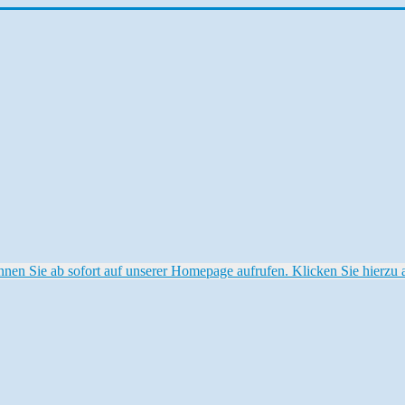
 Sie ab sofort auf unserer Homepage aufrufen. Klicken Sie hierzu au