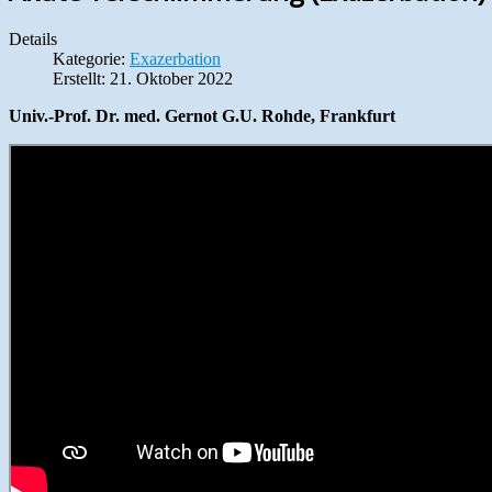
Details
Kategorie:
Exazerbation
Erstellt: 21. Oktober 2022
Univ.-Prof. Dr. med. Gernot G.U. Rohde, Frankfurt