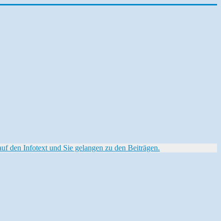
f den Infotext und Sie gelangen zu den Beiträgen.