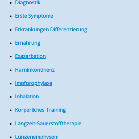
Diagnostik
Erste Symptome
Erkrankungen Differenzierung
Ernährung
Exazerbation
Harninkontinenz
Impfprophylaxe
Inhalation
Körperliches Training
Langzeit-Sauerstofftherapie
Lungenemphysem