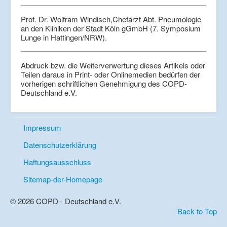
Prof. Dr. Wolfram Windisch,Chefarzt Abt. Pneumologie
an den Kliniken der Stadt Köln gGmbH (7. Symposium
Lunge in Hattingen/NRW).
Abdruck bzw. die Weiterverwertung dieses Artikels oder
Teilen daraus in Print- oder Onlinemedien bedürfen der
vorherigen schriftlichen Genehmigung des COPD-
Deutschland e.V.
Impressum
Datenschutzerklärung
Haftungsausschluss
Sitemap-der-Homepage
© 2026 COPD - Deutschland e.V.
Back to Top