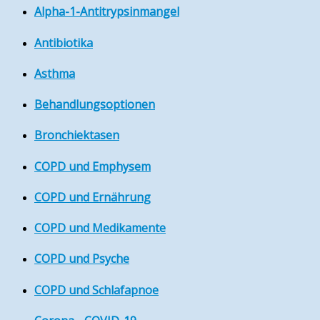
Alpha-1-Antitrypsinmangel
Antibiotika
Asthma
Behandlungsoptionen
Bronchiektasen
COPD und Emphysem
COPD und Ernährung
COPD und Medikamente
COPD und Psyche
COPD und Schlafapnoe