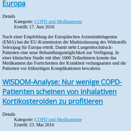
Europa
Details
Kategorie:
COPD und Medikamente
Erstellt: 17. Juni 2016
Nach einer Empfehlung der Europäischen Arzneimittelagentur
(EMA) hat die EU-Kommission die Marktzulassung des Wirkstoffs
Selexipag für Europa erteilt. Damit steht Lungenhochdruck-
Patienten eine neue Behandlungsmöglichkeit zur Verfügung. In
einer klinischen Studie mit über 1000 Teilnehmern konnte das
Medikament das Fortschreiten der Krankheit verlangsamen und die
Patienten vor frühzeitigen Komplikationen bewahren.
WISDOM-Analyse: Nur wenige COPD-
Patienten scheinen von inhalativen
Kortikosteroiden zu profitieren
Details
Kategorie:
COPD und Medikamente
Erstellt: 23. Mai 2016