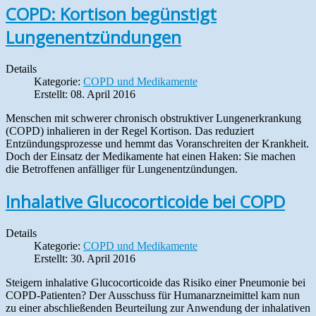
COPD: Kortison begünstigt
Lungenentzündungen
Details
Kategorie:
COPD und Medikamente
Erstellt: 08. April 2016
Menschen mit schwerer chronisch obstruktiver Lungenerkrankung
(COPD) inhalieren in der Regel Kortison. Das reduziert
Entzündungsprozesse und hemmt das Voranschreiten der Krankheit.
Doch der Einsatz der Medikamente hat einen Haken: Sie machen
die Betroffenen anfälliger für Lungenentzündungen.
Inhalative Glucocorticoide bei COPD
Details
Kategorie:
COPD und Medikamente
Erstellt: 30. April 2016
Steigern inhalative Glucocorticoide das Risiko einer Pneumonie bei
COPD-Patienten? Der Ausschuss für Humanarzneimittel kam nun
zu einer abschließenden Beurteilung zur Anwendung der inhalativen