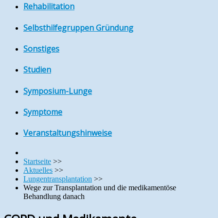
Rehabilitation
Selbsthilfegruppen Gründung
Sonstiges
Studien
Symposium-Lunge
Symptome
Veranstaltungshinweise
Startseite
>>
Aktuelles
>>
Lungentransplantation
>>
Wege zur Transplantation und die medikamentöse
Behandlung danach