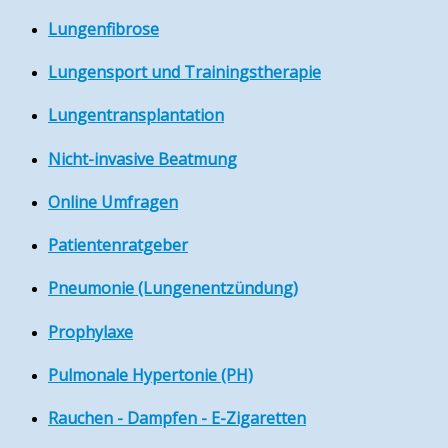
Lungenfibrose
Lungensport und Trainingstherapie
Lungentransplantation
Nicht-invasive Beatmung
Online Umfragen
Patientenratgeber
Pneumonie (Lungenentzündung)
Prophylaxe
Pulmonale Hypertonie (PH)
Rauchen - Dampfen - E-Zigaretten