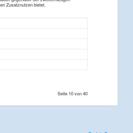
nen Zusatznutzen bietet.
Seite 10 von 40