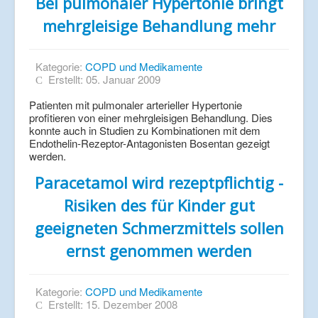
Bei pulmonaler Hypertonie bringt
mehrgleisige Behandlung mehr
Kategorie:
COPD und Medikamente
Erstellt: 05. Januar 2009
Patienten mit pulmonaler arterieller Hypertonie
profitieren von einer mehrgleisigen Behandlung. Dies
konnte auch in Studien zu Kombinationen mit dem
Endothelin-Rezeptor-Antagonisten Bosentan gezeigt
werden.
Paracetamol wird rezeptpflichtig -
Risiken des für Kinder gut
geeigneten Schmerzmittels sollen
ernst genommen werden
Kategorie:
COPD und Medikamente
Erstellt: 15. Dezember 2008