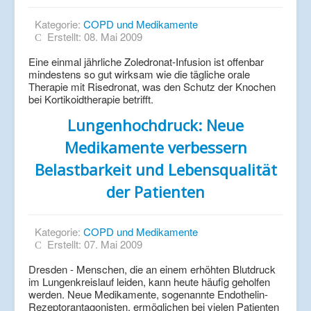
Kategorie:
COPD und Medikamente
Erstellt: 08. Mai 2009
Eine einmal jährliche Zoledronat-Infusion ist offenbar
mindestens so gut wirksam wie die tägliche orale
Therapie mit Risedronat, was den Schutz der Knochen
bei Kortikoidtherapie betrifft.
Lungenhochdruck: Neue
Medikamente verbessern
Belastbarkeit und Lebensqualität
der Patienten
Kategorie:
COPD und Medikamente
Erstellt: 07. Mai 2009
Dresden - Menschen, die an einem erhöhten Blutdruck
im Lungenkreislauf leiden, kann heute häufig geholfen
werden. Neue Medikamente, sogenannte Endothelin-
Rezeptorantagonisten, ermöglichen bei vielen Patienten