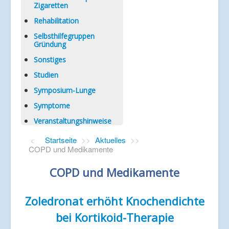
Zigaretten
Rehabilitation
Selbsthilfegruppen
Gründung
Sonstiges
Studien
Symposium-Lunge
Symptome
Veranstaltungshinweise
Startseite
>>
Aktuelles
>>
COPD und Medikamente
COPD und Medikamente
Zoledronat erhöht Knochendichte
bei Kortikoid-Therapie