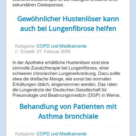
sekundären Osteoporose.
Gewöhnlicher Hustenlöser kann
auch bei Lungenfibrose helfen
Kategorie:
COPD und Medikamente
Erstellt: 27. Februar 2009
In der Apotheke erhältliche Hustenlöser sind eine
sinnvolle Zusatztherapie bei Lungenfibrose, einer
schweren chronischen Lungenerkrankung. Dazu sollte
etwa die dreifache Menge, wie sonst bei normalen
Erkältungen üblich, eingenommen werden. Das raten
die Lungenärzte der Deutschen Gesellschaft für
Pneumologie und Beatmungsmedizin (DGP) in Werne.
Behandlung von Patienten mit
Asthma bronchiale
Kategorie:
COPD und Medikamente