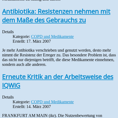
Antibiotika: Resistenzen nehmen mit
dem Maße des Gebrauchs zu
Details
Kategorie:
COPD und Medikamente
Erstellt: 17. März 2007
Je mehr Antibiotika verschrieben und genutzt werden, desto mehr
nimmt die Resistenz der Erreger zu. Das besondere Problem ist, dass
das nicht nur diejenigen betrifft, die diese Medikamente einnehmen,
sondern auch alle anderen.
Erneute Kritik an der Arbeitsweise des
IQWiG
Details
Kategorie:
COPD und Medikamente
Erstellt: 14. März 2007
FRANKFURT AM MAIN (ikr). Die Nutzenbewertung von