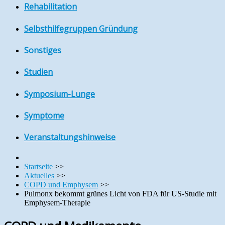
Rehabilitation
Selbsthilfegruppen Gründung
Sonstiges
Studien
Symposium-Lunge
Symptome
Veranstaltungshinweise
Startseite
>>
Aktuelles
>>
COPD und Emphysem
>>
Pulmonx bekommt grünes Licht von FDA für US-Studie mit
Emphysem-Therapie