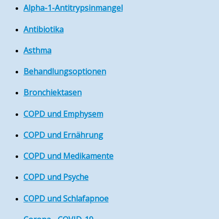
Alpha-1-Antitrypsinmangel
Antibiotika
Asthma
Behandlungsoptionen
Bronchiektasen
COPD und Emphysem
COPD und Ernährung
COPD und Medikamente
COPD und Psyche
COPD und Schlafapnoe