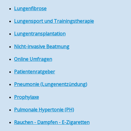
Lungenfibrose
Lungensport und Trainingstherapie
Lungentransplantation
Nicht-invasive Beatmung
Online Umfragen
Patientenratgeber
Pneumonie (Lungenentzündung)
Prophylaxe
Pulmonale Hypertonie (PH)
Rauchen - Dampfen - E-Zigaretten