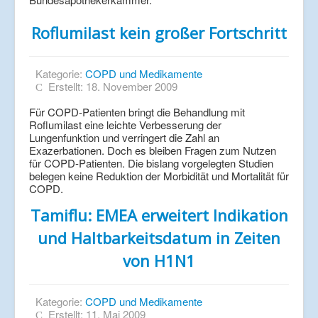
Roflumilast kein großer Fortschritt
Kategorie:
COPD und Medikamente
Erstellt: 18. November 2009
Für COPD-Patienten bringt die Behandlung mit
Roflumilast eine leichte Verbesserung der
Lungenfunktion und verringert die Zahl an
Exazerbationen. Doch es bleiben Fragen zum Nutzen
für COPD-Patienten. Die bislang vorgelegten Studien
belegen keine Reduktion der Morbidität und Mortalität für
COPD.
Tamiflu: EMEA erweitert Indikation
und Haltbarkeitsdatum in Zeiten
von H1N1
Kategorie:
COPD und Medikamente
Erstellt: 11. Mai 2009