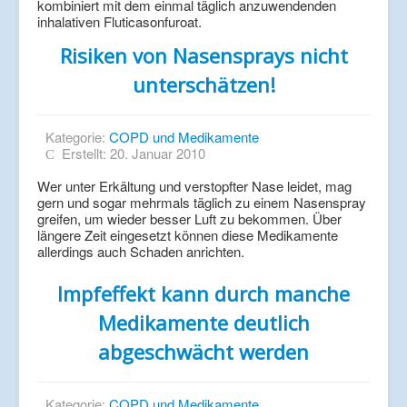
kombiniert mit dem einmal täglich anzuwendenden
inhalativen Fluticasonfuroat.
Risiken von Nasensprays nicht
unterschätzen!
Kategorie:
COPD und Medikamente
Erstellt: 20. Januar 2010
Wer unter Erkältung und verstopfter Nase leidet, mag
gern und sogar mehrmals täglich zu einem Nasenspray
greifen, um wieder besser Luft zu bekommen. Über
längere Zeit eingesetzt können diese Medikamente
allerdings auch Schaden anrichten.
Impfeffekt kann durch manche
Medikamente deutlich
abgeschwächt werden
Kategorie:
COPD und Medikamente