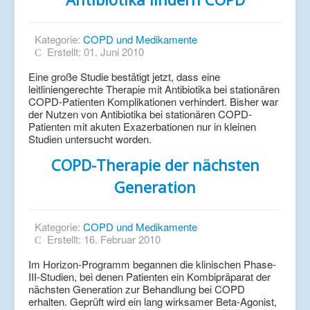
Kategorie:
COPD und Medikamente
Erstellt: 01. Juni 2010
Eine große Studie bestätigt jetzt, dass eine
leitliniengerechte Therapie mit Antibiotika bei stationären
COPD-Patienten Komplikationen verhindert. Bisher war
der Nutzen von Antibiotika bei stationären COPD-
Patienten mit akuten Exazerbationen nur in kleinen
Studien untersucht worden.
COPD-Therapie der nächsten
Generation
Kategorie:
COPD und Medikamente
Erstellt: 16. Februar 2010
Im Horizon-Programm begannen die klinischen Phase-
III-Studien, bei denen Patienten ein Kombipräparat der
nächsten Generation zur Behandlung bei COPD
erhalten. Geprüft wird ein lang wirksamer Beta-Agonist,