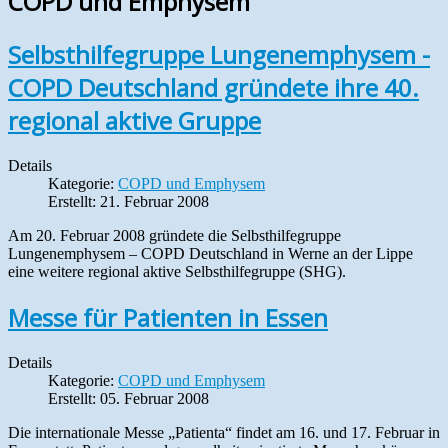
COPD und Emphysem
Selbsthilfegruppe Lungenemphysem -
COPD Deutschland gründete ihre 40.
regional aktive Gruppe
Details
Kategorie:
COPD und Emphysem
Erstellt: 21. Februar 2008
Am 20. Februar 2008 gründete die Selbsthilfegruppe
Lungenemphysem – COPD Deutschland in Werne an der Lippe
eine weitere regional aktive Selbsthilfegruppe (SHG).
Messe für Patienten in Essen
Details
Kategorie:
COPD und Emphysem
Erstellt: 05. Februar 2008
Die internationale Messe „Patienta“ findet am 16. und 17. Februar in