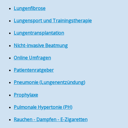
Lungenfibrose
Lungensport und Trainingstherapie
Lungentransplantation
Nicht-invasive Beatmung
Online Umfragen
Patientenratgeber
Pneumonie (Lungenentzündung)
Prophylaxe
Pulmonale Hypertonie (PH)
Rauchen - Dampfen - E-Zigaretten