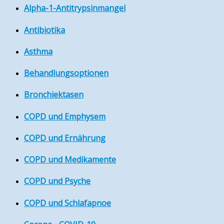
Alpha-1-Antitrypsinmangel
Antibiotika
Asthma
Behandlungsoptionen
Bronchiektasen
COPD und Emphysem
COPD und Ernährung
COPD und Medikamente
COPD und Psyche
COPD und Schlafapnoe