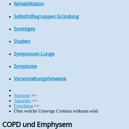
Rehabilitation
Selbsthilfegruppen Gründung
Sonstiges
Studien
Symposium-Lunge
Symptome
Veranstaltungshinweise
Startseite
>>
Aktuelles
>>
Forschung
>>
Über welche Umwege Cortison wirksam wird
COPD und Emphysem