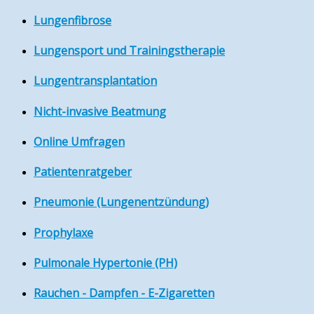
Lungenfibrose
Lungensport und Trainingstherapie
Lungentransplantation
Nicht-invasive Beatmung
Online Umfragen
Patientenratgeber
Pneumonie (Lungenentzündung)
Prophylaxe
Pulmonale Hypertonie (PH)
Rauchen - Dampfen - E-Zigaretten