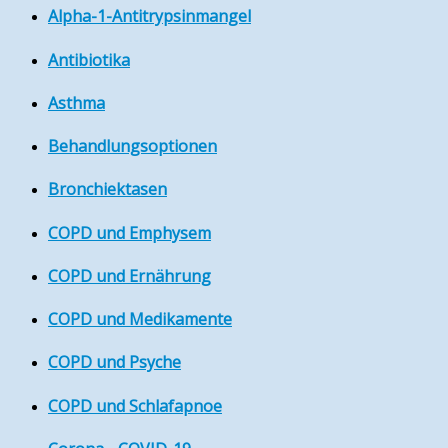
Alpha-1-Antitrypsinmangel
Antibiotika
Asthma
Behandlungsoptionen
Bronchiektasen
COPD und Emphysem
COPD und Ernährung
COPD und Medikamente
COPD und Psyche
COPD und Schlafapnoe