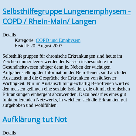
Selbsthilfegruppe Lungenemphysem -
COPD / Rhein-Main/ Langen
Details
Kategorie:
COPD und Emphysem
Erstellt: 20. August 2007
Selbsthilfegruppen für chronische Erkrankungen sind heute im
Zeichen immer leerer werdender Kassen insbesondere im
Gesundheitswesen nötiger denn je. Neben der wichtigen
Aufgabenstellung der Information der Betroffenen, sind auch der
Austausch und die Gespräche der Erkrankten von äußerster
Wichtigkeit. Nur im Austausch mit gleichartig Betroffenen wird es
den meisten gelingen eine soziale Isolation, die oft mit chronischen
Erkrankungen einhergeht abzuwenden. Dazu bedarf es eines gut
funktionierenden Netzwerks, in welchem sich die Erkrankten gut
aufgehoben und wohlfühlen.
Aufklärung tut Not
Details