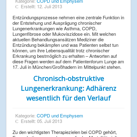
Kategorie:
COPD und Emphysem
Erstellt: 12. Juli 2013
Entzündungsprozesse nehmen eine zentrale Funktion in
der Entstehung und Ausprägung chronischer
Lungenerkrankungen wie Asthma, COPD,
Lungenfibrose oder Mukoviszidose ein. Mit welchen
aktuellen Behandlungsansätzen Mediziner die
Entzündung bekämpfen und was Patienten selbst tun
können, um ihre Lebensqualität trotz chronischer
Erkrankung bestmöglich zu erhalten – Antworten auf
diese Fragen werden auf dem Patientenforum Lunge am
17. Juli in München/Großhadern im Mittelpunkt stehen.
Chronisch-obstruktive
Lungenerkrankung: Adhärenz
wesentlich für den Verlauf
Kategorie:
COPD und Emphysem
Erstellt: 05. Juli 2013
Zu den wichtigsten Therapiezielen bei COPD gehört,