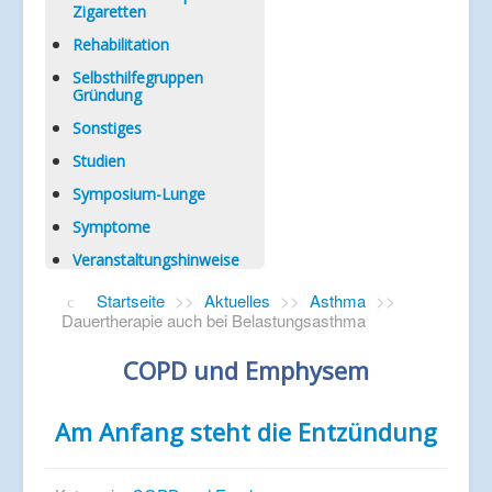
Zigaretten
Rehabilitation
Selbsthilfegruppen
Gründung
Sonstiges
Studien
Symposium-Lunge
Symptome
Veranstaltungshinweise
Startseite
>>
Aktuelles
>>
Asthma
>>
Dauertherapie auch bei Belastungsasthma
COPD und Emphysem
Am Anfang steht die Entzündung